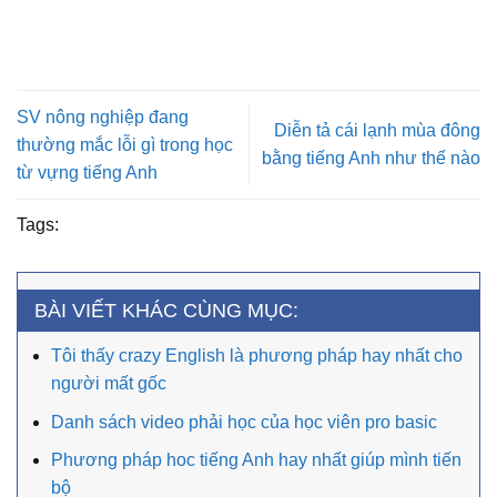
SV nông nghiệp đang
Diễn tả cái lạnh mùa đông
thường mắc lỗi gì trong học
bằng tiếng Anh như thế nào
từ vựng tiếng Anh
Tags:
BÀI VIẾT KHÁC CÙNG MỤC:
Tôi thấy crazy English là phương pháp hay nhất cho
người mất gốc
Danh sách video phải học của học viên pro basic
Phương pháp hoc tiếng Anh hay nhất giúp mình tiến
bộ