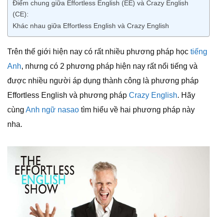
Điểm chung giữa Effortless English (EE) và Crazy English
(CE):
Khác nhau giữa Effortless English và Crazy English
Trên thế giới hiện nay có rất nhiều phương pháp học
tiếng
Anh
, nhưng có 2 phương pháp hiện nay rất nổi tiếng và
được nhiều người áp dụng thành công là phương pháp
Effortless English và phương pháp
Crazy English
. Hãy
cùng
Anh ngữ nasao
tìm hiểu về hai phương pháp này
nha.