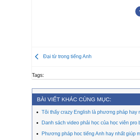
Đại từ trong tiếng Anh
Tags:
BÀI VIẾT KHÁC CÙNG MỤC:
Tôi thấy crazy English là phương pháp hay 
Danh sách video phải học của học viên pro 
Phương pháp hoc tiếng Anh hay nhất giúp m