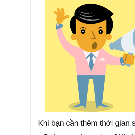
Khi bạn cần thêm thời gian 