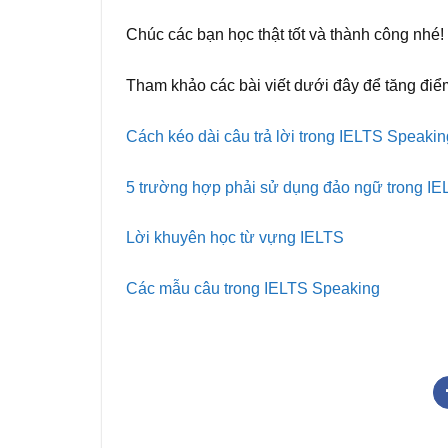
Chúc các bạn học thật tốt và thành công nhé!
Tham khảo các bài viết dưới đây để tăng đi
Cách kéo dài câu trả lời trong IELTS Speakin
5 trường hợp phải sử dụng đảo ngữ trong IE
Lời khuyên học từ vựng IELTS
Các mẫu câu trong IELTS Speaking