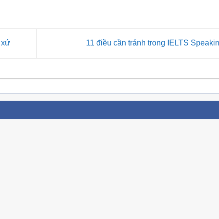
 xứ
11 điều cần tránh trong IELTS Speaki