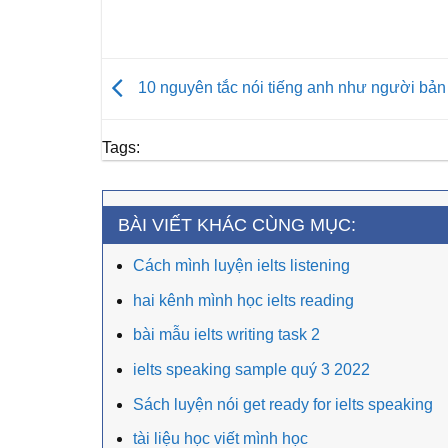
10 nguyên tắc nói tiếng anh như người bản
Tags:
BÀI VIẾT KHÁC CÙNG MỤC:
Cách mình luyện ielts listening
hai kênh mình học ielts reading
bài mẫu ielts writing task 2
ielts speaking sample quý 3 2022
Sách luyện nói get ready for ielts speaking
tài liệu học viết mình học