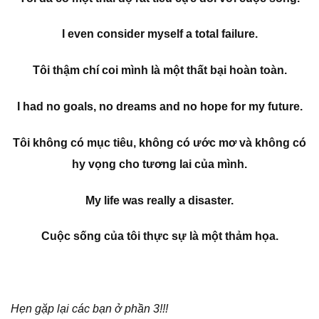
I even consider myself a total failure.
Tôi thậm chí coi mình là một thất bại hoàn toàn.
I had no goals, no dreams and no hope for my future.
Tôi không có mục tiêu, không có ước mơ và không có
hy vọng cho tương lai của mình.
My life was really a disaster.
Cuộc sống của tôi thực sự là một thảm họa.
Hẹn gặp lại các bạn ở phần 3!!!