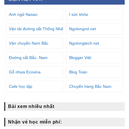
Anh ngữ Nasao
I sức khỏe
Vận tải đường sắt Thống Nhất
Ngolongnd.net
Vận chuyển Nam Bắc
Ngolongtech.net
Đường sắt Bắc- Nam
Blogger Việt
Gỗ nhựa Ecovina
Blog Toán
Cafe học tập
Chuyển hàng Bắc Nam
Bài xem nhiều nhất
Nhận vé học miễn phí: