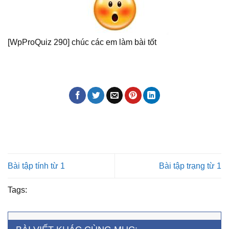
[WpProQuiz 290] chúc các em làm bài tốt
Bài tập tính từ 1
Bài tập trạng từ 1
Tags: