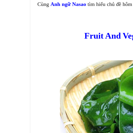
Cùng
Anh ngữ Nasao
tìm hiểu chủ đề hôm
Fruit And Ve