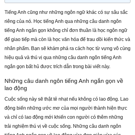
Tiếng Anh cũng như những ngôn ngữ khác có sự sâu sắc
riêng của nó. Học tiếng Anh qua những câu danh ngôn
tiếng Anh ngắn gọn không chỉ đơn thuần là học ngôn ngữ
để giao tiếp mà còn là học văn hóa để trau dồi kiến thức và
nhân phẩm. Bạn sẽ khám phá ra cách học từ vựng vô cùng
hiệu quả và thú vị qua những câu danh ngôn tiếng Anh
ngắn gọn bất hủ được trích dẫn trong bài viết này.
Những câu danh ngôn tiếng Anh ngắn gọn về
lao động
Cuộc sống này sẽ thật tẻ nhạt nếu không có lao động. Lao
động biến những ước mơ của mọi người thành hiện thực
và chỉ có lao động mới khiến con người có thêm những
trải nghiệm thú vị về cuộc sống. Những câu danh ngôn