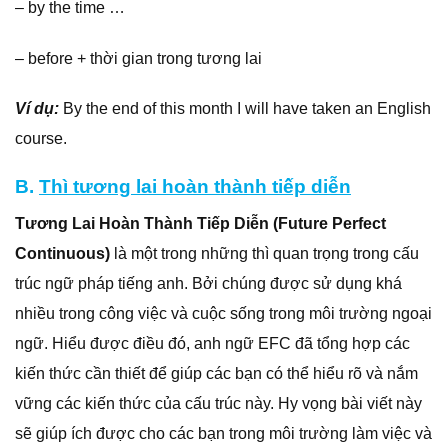
– by the time …
– before + thời gian trong tương lai
Ví dụ:
By the end of this month I will have taken an English
course.
B.
Thì tương lai hoàn thành tiếp diễn
Tương Lai Hoàn Thành Tiếp Diễn (Future Perfect
Continuous)
là một trong những thì quan trọng trong cấu
trúc ngữ pháp tiếng anh. Bởi chúng được sử dụng khá
nhiều trong công việc và cuộc sống trong môi trường ngoại
ngữ. Hiểu được điều đó, anh ngữ EFC đã tổng hợp các
kiến thức cần thiết để giúp các bạn có thể hiểu rõ và nắm
vững các kiến thức của cấu trúc này. Hy vọng bài viết này
sẽ giúp ích được cho các bạn trong môi trường làm việc và