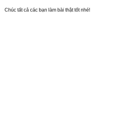
Chúc tất cả các bạn làm bài thật tốt nhé!