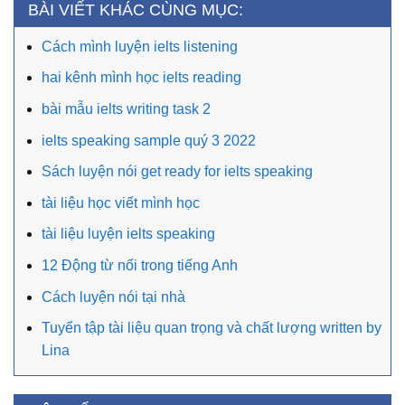
BÀI VIẾT KHÁC CÙNG MỤC:
Cách mình luyện ielts listening
hai kênh mình học ielts reading
bài mẫu ielts writing task 2
ielts speaking sample quý 3 2022
Sách luyện nói get ready for ielts speaking
tài liệu học viết mình học
tài liệu luyện ielts speaking
12 Động từ nối trong tiếng Anh
Cách luyện nói tại nhà
Tuyển tập tài liệu quan trọng và chất lượng written by
Lina