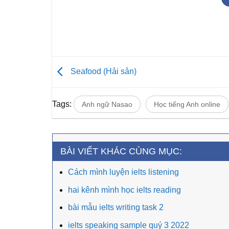
Seafood (Hải sản)
Tags:
Anh ngữ Nasao
Học tiếng Anh online
BÀI VIẾT KHÁC CÙNG MỤC:
Cách mình luyện ielts listening
hai kênh mình học ielts reading
bài mẫu ielts writing task 2
ielts speaking sample quý 3 2022