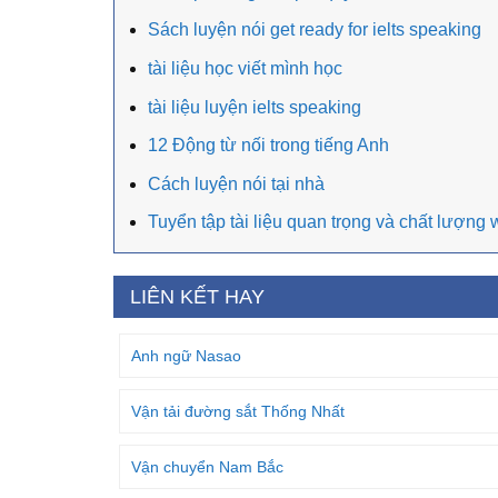
Sách luyện nói get ready for ielts speaking
tài liệu học viết mình học
tài liệu luyện ielts speaking
12 Động từ nối trong tiếng Anh
Cách luyện nói tại nhà
Tuyển tập tài liệu quan trọng và chất lượng w
LIÊN KẾT HAY
Anh ngữ Nasao
Vận tải đường sắt Thống Nhất
Vận chuyển Nam Bắc