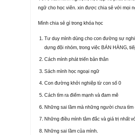
ngữ cho học viên. xin được chia sẻ với mọi
Mình chia sẻ gì trong khóa học
Tư duy mình dùng cho con đường sự nghiệ
dựng đội nhóm, trong việc BÁN HÀNG, tiếp 
Cách mình phát triển bản thân
Sách mình học ngoại ngữ
Con đường khởi nghiệp từ con số 0
Cách tìm ra điểm mạnh và đam mê
Những sai lầm mà những người chưa tìm
Những điều mình tâm đắc và giá trị nhất v
Những sai lầm của mình.