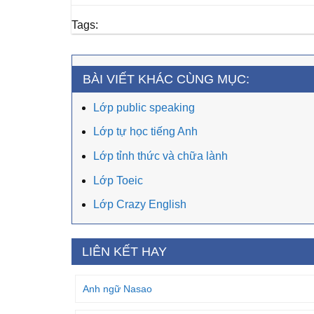
Tags:
BÀI VIẾT KHÁC CÙNG MỤC:
Lớp public speaking
Lớp tự học tiếng Anh
Lớp tỉnh thức và chữa lành
Lớp Toeic
Lớp Crazy English
LIÊN KẾT HAY
Anh ngữ Nasao