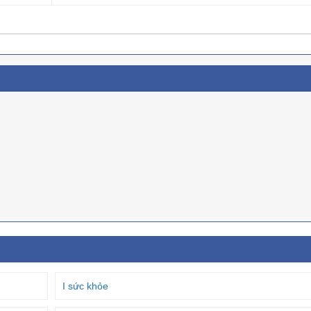
I sức khỏe