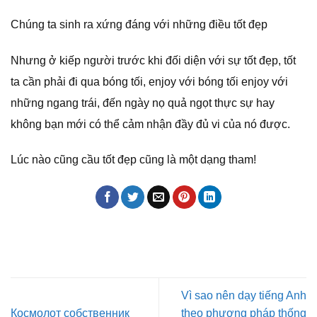
Chúng ta sinh ra xứng đáng với những điều tốt đẹp
Nhưng ở kiếp người trước khi đối diện với sự tốt đẹp, tốt
ta cần phải đi qua bóng tối, enjoy với bóng tối enjoy với
những ngang trái, đến ngày nọ quả ngọt thực sự hay
không bạn mới có thể cảm nhận đầy đủ vi của nó được.
Lúc nào cũng cầu tốt đẹp cũng là một dạng tham!
Vì sao nên dạy tiếng Anh
Космолот собственник
theo phương pháp thống