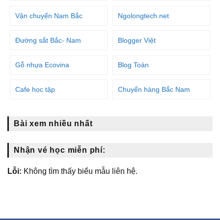
Vận chuyển Nam Bắc
Ngolongtech.net
Đường sắt Bắc- Nam
Blogger Việt
Gỗ nhựa Ecovina
Blog Toán
Cafe học tập
Chuyển hàng Bắc Nam
Bài xem nhiều nhất
Nhận vé học miễn phí:
Lỗi:
Không tìm thấy biểu mẫu liên hệ.