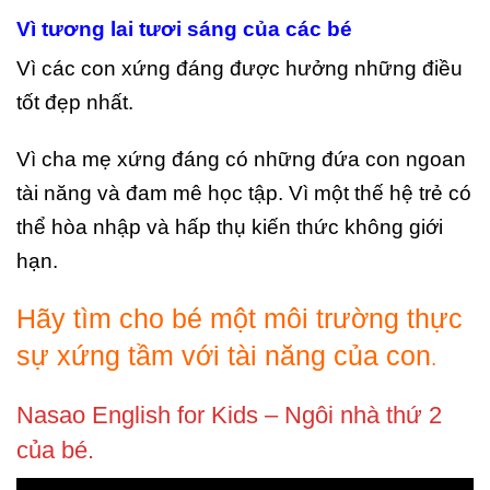
Vì tương lai tươi sáng của các bé
Vì các con xứng đáng được hưởng những điều
tốt đẹp nhất.
Vì cha mẹ xứng đáng có những đứa con ngoan
tài năng và đam mê học tập. Vì một thế hệ trẻ có
thể hòa nhập và hấp thụ kiến thức không giới
hạn.
Hãy tìm cho bé một môi trường thực
sự xứng tầm với tài năng của con
.
Nasao
English for Kids – Ngôi nhà thứ 2
của bé.