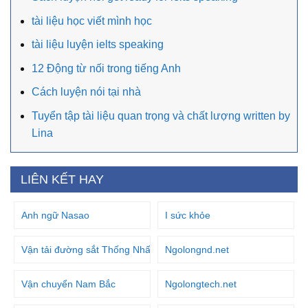
tài liệu học viết mình học
tài liệu luyện ielts speaking
12 Động từ nối trong tiếng Anh
Cách luyện nói tại nhà
Tuyển tập tài liệu quan trọng và chất lượng written by
Lina
LIÊN KẾT HAY
Anh ngữ Nasao
I sức khỏe
Vận tải đường sắt Thống Nhất
Ngolongnd.net
Vận chuyển Nam Bắc
Ngolongtech.net