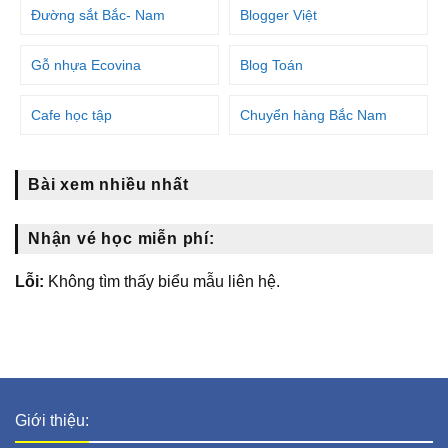
Đường sắt Bắc- Nam
Blogger Việt
Gỗ nhựa Ecovina
Blog Toán
Cafe học tập
Chuyển hàng Bắc Nam
Bài xem nhiều nhất
Nhận vé học miễn phí:
Lỗi:
Không tìm thấy biểu mẫu liên hệ.
Giới thiệu: