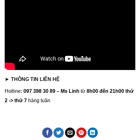
►
THÔNG TIN LIÊN HỆ
Hotline
: 097 398 30 89 – Ms Linh
từ
8h00 đến 21h00 thứ
2 -> thứ 7
hàng tuần