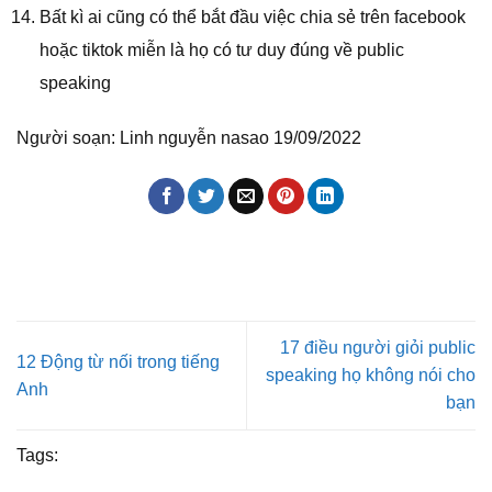
Bất kì ai cũng có thể bắt đầu việc chia sẻ trên facebook
hoặc tiktok miễn là họ có tư duy đúng về public
speaking
Người soạn: Linh nguyễn nasao 19/09/2022
17 điều người giỏi public
12 Động từ nối trong tiếng
speaking họ không nói cho
Anh
bạn
Tags: