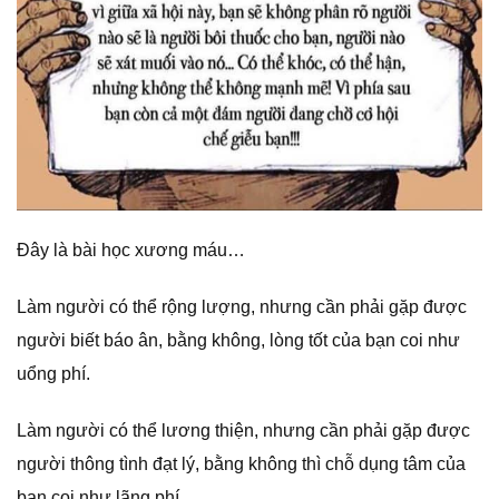
Đây là bài học xương máu…
Làm người có thể rộng lượng, nhưng cần phải gặp được
người biết báo ân, bằng không, lòng tốt của bạn coi như
uổng phí.
Làm người có thể lương thiện, nhưng cần phải gặp được
người thông tình đạt lý, bằng không thì chỗ dụng tâm của
bạn coi như lãng phí.