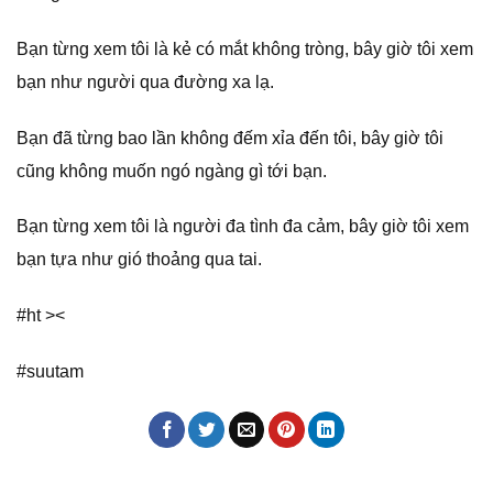
Bạn từng xem tôi là kẻ có mắt không tròng, bây giờ tôi xem
bạn như người qua đường xa lạ.
Bạn đã từng bao lần không đếm xỉa đến tôi, bây giờ tôi
cũng không muốn ngó ngàng gì tới bạn.
Bạn từng xem tôi là người đa tình đa cảm, bây giờ tôi xem
bạn tựa như gió thoảng qua tai.
#ht ><
#suutam