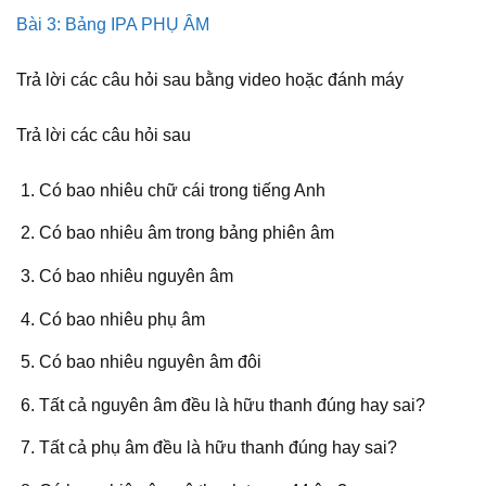
Bài 3: Bảng IPA PHỤ ÂM
Trả lời các câu hỏi sau bằng video hoặc đánh máy
Trả lời các câu hỏi sau
Có bao nhiêu chữ cái trong tiếng Anh
Có bao nhiêu âm trong bảng phiên âm
Có bao nhiêu nguyên âm
Có bao nhiêu phụ âm
Có bao nhiêu nguyên âm đôi
Tất cả nguyên âm đều là hữu thanh đúng hay sai?
Tất cả phụ âm đều là hữu thanh đúng hay sai?