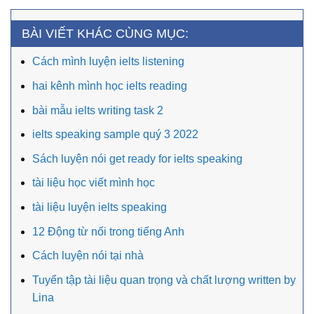
BÀI VIẾT KHÁC CÙNG MỤC:
Cách mình luyện ielts listening
hai kênh mình học ielts reading
bài mẫu ielts writing task 2
ielts speaking sample quý 3 2022
Sách luyện nói get ready for ielts speaking
tài liệu học viết mình học
tài liệu luyện ielts speaking
12 Động từ nối trong tiếng Anh
Cách luyện nói tại nhà
Tuyển tập tài liệu quan trọng và chất lượng written by
Lina