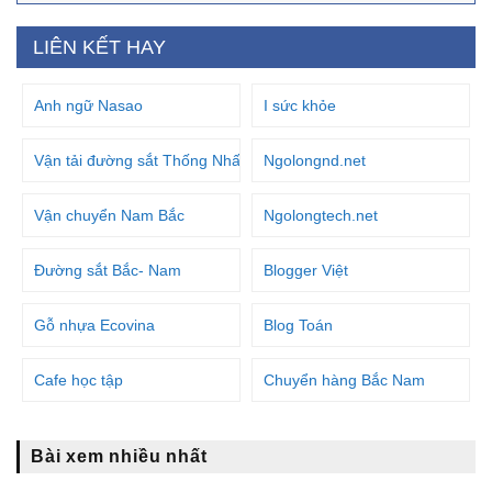
LIÊN KẾT HAY
Anh ngữ Nasao
I sức khỏe
Vận tải đường sắt Thống Nhất
Ngolongnd.net
Vận chuyển Nam Bắc
Ngolongtech.net
Đường sắt Bắc- Nam
Blogger Việt
Gỗ nhựa Ecovina
Blog Toán
Cafe học tập
Chuyển hàng Bắc Nam
Bài xem nhiều nhất