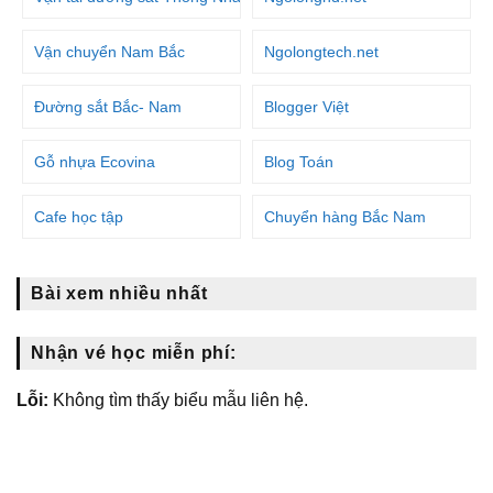
Vận chuyển Nam Bắc
Ngolongtech.net
Đường sắt Bắc- Nam
Blogger Việt
Gỗ nhựa Ecovina
Blog Toán
Cafe học tập
Chuyển hàng Bắc Nam
Bài xem nhiều nhất
Nhận vé học miễn phí:
Lỗi:
Không tìm thấy biểu mẫu liên hệ.