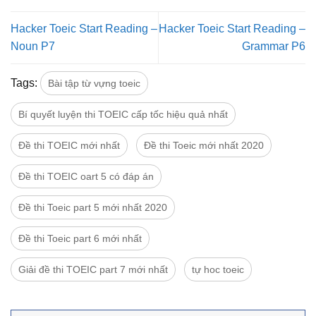
Hacker Toeic Start Reading –
Hacker Toeic Start Reading –
Noun P7
Grammar P6
Tags:
Bài tập từ vựng toeic
Bí quyết luyện thi TOEIC cấp tốc hiệu quả nhất
Đề thi TOEIC mới nhất
Đề thi Toeic mới nhất 2020
Đề thi TOEIC oart 5 có đáp án
Đề thi Toeic part 5 mới nhất 2020
Đề thi Toeic part 6 mới nhất
Giải đề thi TOEIC part 7 mới nhất
tự hoc toeic