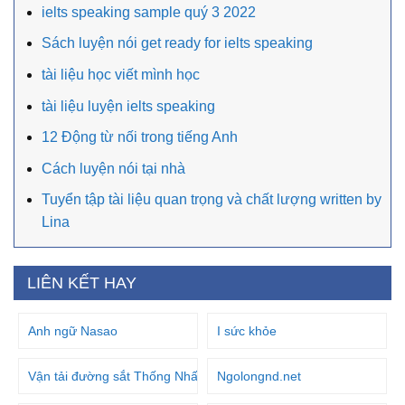
ielts speaking sample quý 3 2022
Sách luyện nói get ready for ielts speaking
tài liệu học viết mình học
tài liệu luyện ielts speaking
12 Động từ nối trong tiếng Anh
Cách luyện nói tại nhà
Tuyển tập tài liệu quan trọng và chất lượng written by
Lina
LIÊN KẾT HAY
Anh ngữ Nasao
I sức khỏe
Vận tải đường sắt Thống Nhất
Ngolongnd.net