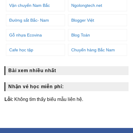
Vận chuyển Nam Bắc
Ngolongtech.net
Đường sắt Bắc- Nam
Blogger Việt
Gỗ nhựa Ecovina
Blog Toán
Cafe học tập
Chuyển hàng Bắc Nam
Bài xem nhiều nhất
Nhận vé học miễn phí:
Lỗi:
Không tìm thấy biểu mẫu liên hệ.