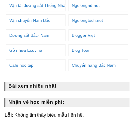
Vận tải đường sắt Thống Nhất
Ngolongnd.net
Vận chuyển Nam Bắc
Ngolongtech.net
Đường sắt Bắc- Nam
Blogger Việt
Gỗ nhựa Ecovina
Blog Toán
Cafe học tập
Chuyển hàng Bắc Nam
Bài xem nhiều nhất
Nhận vé học miễn phí:
Lỗi:
Không tìm thấy biểu mẫu liên hệ.