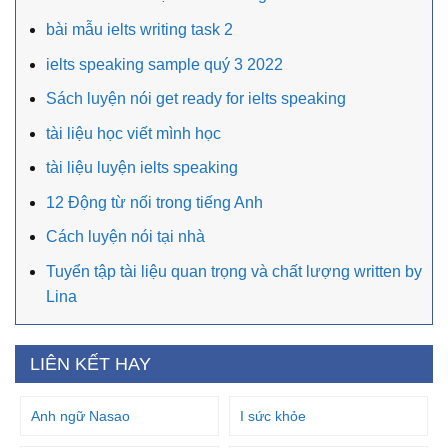
bài mẫu ielts writing task 2
ielts speaking sample quý 3 2022
Sách luyện nói get ready for ielts speaking
tài liệu học viết mình học
tài liệu luyện ielts speaking
12 Động từ nối trong tiếng Anh
Cách luyện nói tại nhà
Tuyển tập tài liệu quan trọng và chất lượng written by
Lina
LIÊN KẾT HAY
Anh ngữ Nasao
I sức khỏe