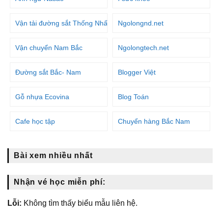
Vận tải đường sắt Thống Nhất
Ngolongnd.net
Vận chuyển Nam Bắc
Ngolongtech.net
Đường sắt Bắc- Nam
Blogger Việt
Gỗ nhựa Ecovina
Blog Toán
Cafe học tập
Chuyển hàng Bắc Nam
Bài xem nhiều nhất
Nhận vé học miễn phí:
Lỗi:
Không tìm thấy biểu mẫu liên hệ.