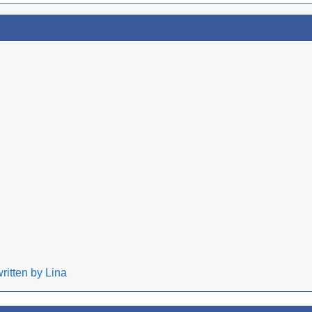
ritten by Lina