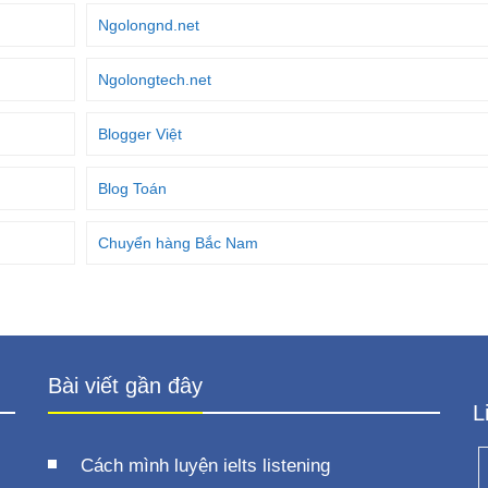
Ngolongnd.net
Ngolongtech.net
Blogger Việt
Blog Toán
Chuyển hàng Bắc Nam
Bài viết gần đây
L
Cách mình luyện ielts listening